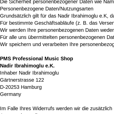
Die Sicherheit personenbezogener Daten wie Name,
Personenbezogene Daten/Nutzungsarten

Grundsätzlich gilt für das Nadir Ibrahimoglu e.K,
Für bestimmte Geschäftsabläufe (z. B. das Versend
Wir werden Ihre personenbezogenen Daten weder a
Für alle uns übermittelten personenbezogenen Da
Wir speichern und verarbeiten Ihre personenbezoge
PMS Professional Music Shop

Nadir Ibrahimoglu e.K.