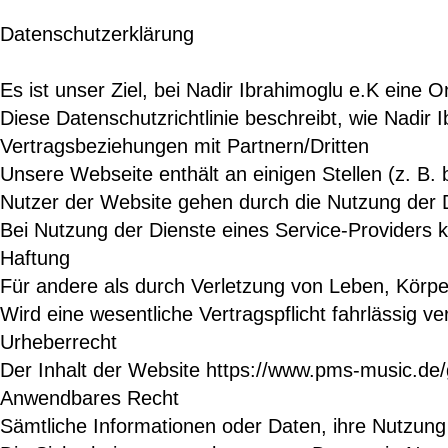
Datenschutzerklärung

Es ist unser Ziel, bei Nadir Ibrahimoglu e.K eine
Diese Datenschutzrichtlinie beschreibt, wie Nadi
Vertragsbeziehungen mit Partnern/Dritten

Unsere Webseite enthält an einigen Stellen (z. B.
Nutzer der Website gehen durch die Nutzung der Di
Bei Nutzung der Dienste eines Service-Providers 
Haftung

Für andere als durch Verletzung von Leben, Körper
Wird eine wesentliche Vertragspflicht fahrlässig 
Urheberrecht

Der Inhalt der Website https://www.pms-music.de/g
Anwendbares Recht

Sämtliche Informationen oder Daten, ihre Nutzung