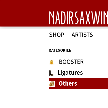
SHOP
ARTISTS
KATEGORIEN
BOOSTER
Ligatures
Others