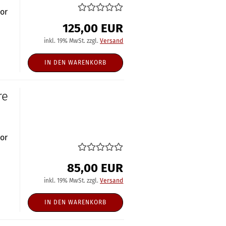
nor
125,00 EUR
inkl. 19% MwSt. zzgl.
Versand
IN DEN WARENKORB
re
nor
85,00 EUR
inkl. 19% MwSt. zzgl.
Versand
IN DEN WARENKORB