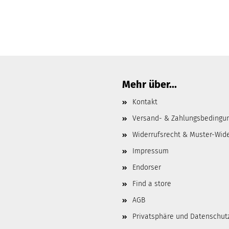
Mehr über...
Kontakt
Versand- & Zahlungsbedingu
Widerrufsrecht & Muster-Wid
Impressum
Endorser
Find a store
AGB
Privatsphäre und Datenschut