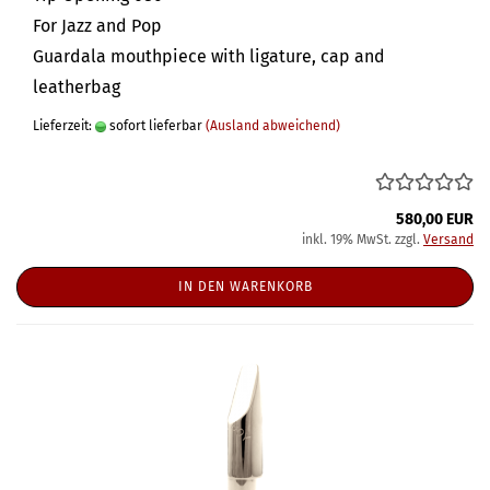
For Jazz and Pop
Guardala mouthpiece with ligature, cap and
leatherbag
Lieferzeit:
sofort lieferbar
(Ausland abweichend)
580,00 EUR
inkl. 19% MwSt. zzgl.
Versand
IN DEN WARENKORB