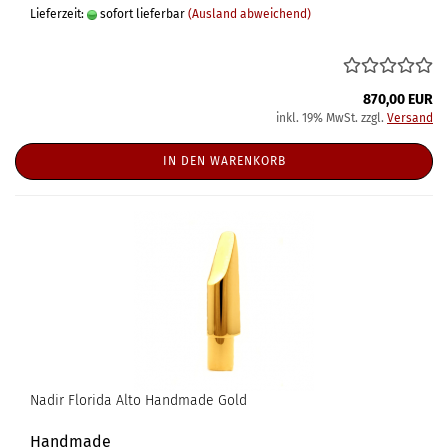
Lieferzeit:
sofort lieferbar
(Ausland abweichend)
870,00 EUR
inkl. 19% MwSt. zzgl.
Versand
IN DEN WARENKORB
Nadir Florida Alto Handmade Gold
Handmade