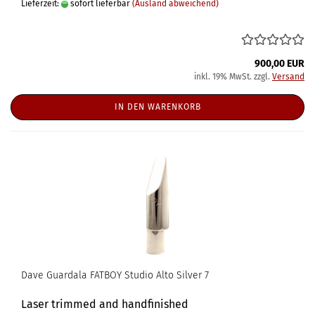
Lieferzeit:
sofort lieferbar
(Ausland abweichend)
900,00 EUR
inkl. 19% MwSt. zzgl.
Versand
IN DEN WARENKORB
Dave Guardala FATBOY Studio Alto Silver 7
Laser trimmed and handfinished